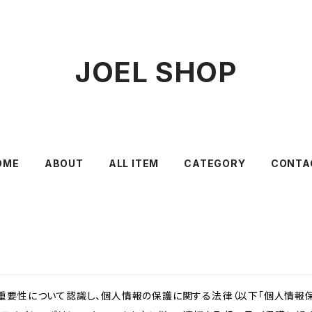
JOEL SHOP
OME
ABOUT
ALL ITEM
CATEGORY
CONTA
重要性について認識し、個人情報の保護に関する法律（以下「個人情報保