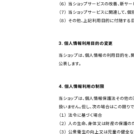
（６） 当ショップサービスの改善、新サ
（７） 当ショップサービスに関連して
（８） その他、上記利用目的に付随する
3. 個人情報利用目的の変更
当ショップは、個人情報の利用目的を、
公表します。
4. 個人情報利用の制限
当ショップは、個人情報保護法その他の
扱いません。但し、次の場合はこの限りで
（１） 法令に基づく場合
（２） 人の生命、身体又は財産の保護
（３） 公衆衛生の向上又は児童の健全