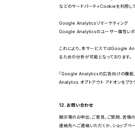
などのサードパーティCookieを利用し
Google Analyticsリマーケティング
Google Analyticsのユーザー
これにより、本サービスではGoogle 
るための分析が可能となっております。
「Google Analyticsの広告向
Analytics オプトアウト アドオン
12. お問い合わせ
開示等のお申出、ご意見、ご質問、苦情
連絡先へご連絡いただくか、ショップペ