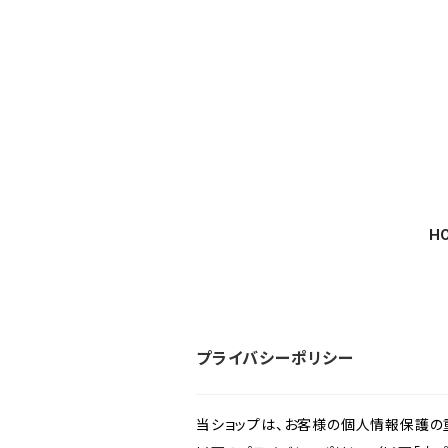
H
プライバシーポリシー
当ショップは、お客様の個人情報保護の