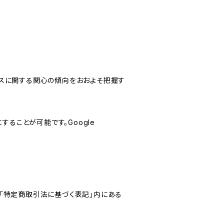
サービスに関する関心の傾向をおおよそ把握す
にすることが可能です。Google
「特定商取引法に基づく表記」内にある