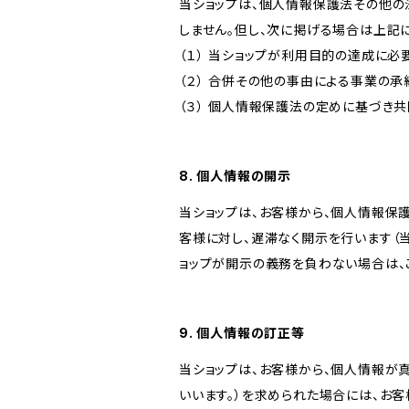
当ショップは、個人情報保護法その他の
しません。但し、次に掲げる場合は上記
（１） 当ショップが利用目的の達成に
（２） 合併その他の事由による事業の
（３） 個人情報保護法の定めに基づき
8. 個人情報の開示
当ショップは、お客様から、個人情報保
客様に対し、遅滞なく開示を行います（
ョップが開示の義務を負わない場合は、
9. 個人情報の訂正等
当ショップは、お客様から、個人情報が
いいます。）を求められた場合には、お