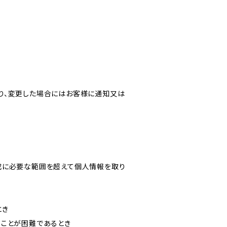
り、変更した場合にはお客様に通知又は
成に必要な範囲を超えて個人情報を取り
とき
ることが困難であるとき