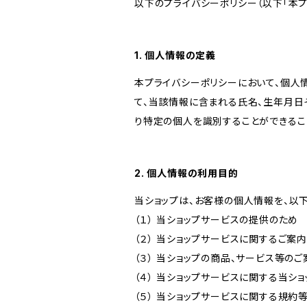
以下のプライバシーポリシー（以下「本プ
1. 個人情報の定義
本プライバシーポリシーにおいて、個人
て、当該情報に含まれる氏名、生年月日
り特定の個人を識別することができるこ
2. 個人情報の利用目的
当ショップは、お客様の個人情報を、以
（１） 当ショップサービスの提供のため
（２） 当ショップサービスに関するご案
（３） 当ショップの商品、サービス等の
（４） 当ショップサービスに関する当シ
（５） 当ショップサービスに関する規