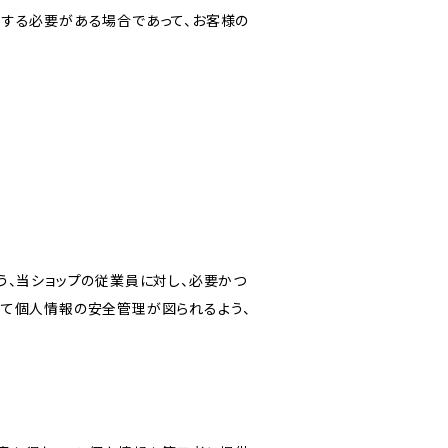
力する必要がある場合であって、お客様の
う、当ショップの従業員に対し、必要かつ
いて個人情報の安全管理が図られるよう、