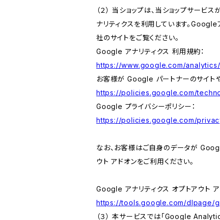
（２） 当ショップは、当ショップサービス
ナリティクスを利用しています。Goog
社のサイトをご覧ください。
Google アナリティクス 利用規約：
https://www.google.com/analytics/
お客様が Google パートナーのサイト
https://policies.google.com/techno
Google プライバシーポリシー：
https://policies.google.com/privac
なお、お客様はご自身のデータが Googl
ウト アドオンをご利用ください。
Google アナリティクス オプトアウト 
https://tools.google.com/dlpage/
（３） 本サービスでは「Google Ana