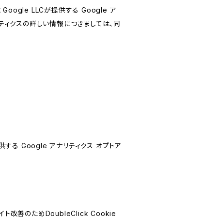
le LLCが提供する Google ア
リティクスの詳しい情報につきましては、同
する Google アナリティクス オプトア
善のためDoubleClick Cookie