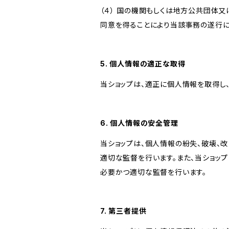
（４） 国の機関もしくは地方公共団体
同意を得ることにより当該事務の遂行
5. 個人情報の適正な取得
当ショップは、適正に個人情報を取得し
6. 個人情報の安全管理
当ショップは、個人情報の紛失、破壊、
適切な監督を行います。また、当ショッ
必要かつ適切な監督を行います。
7. 第三者提供